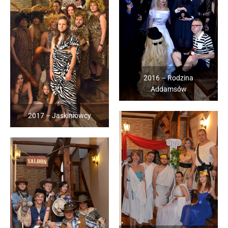
2016 – Rodzina
Addamsów
2017 – Jaskiniowcy