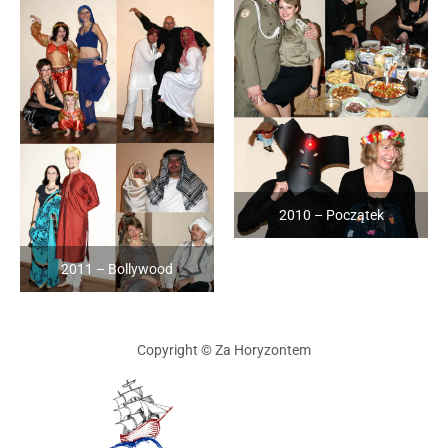
2010 – Początek
2011 – Bollywood
Copyright © Za Horyzontem