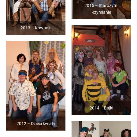
2015 – Starożytni
Rzymianie
2013 – Kowboje
2014 – Bajki
2012 – Dzieci kwiaty