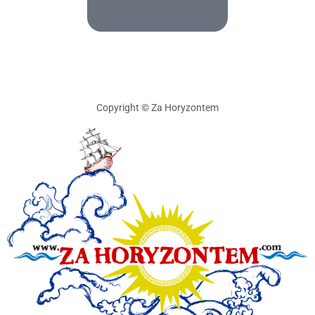
Copyright © Za Horyzontem